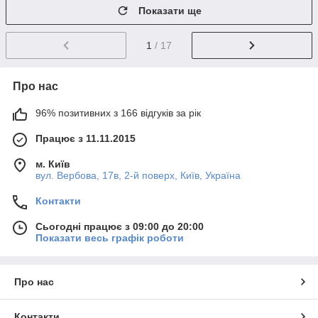
Показати ще
1
/ 17
Про нас
96% позитивних з 166 відгуків за рік
Працює з 11.11.2015
м. Київ
вул. Вербова, 17в, 2-й поверх, Київ, Україна
Контакти
Сьогодні працює з 09:00 до 20:00
Показати весь графік роботи
Про нас
Контакти