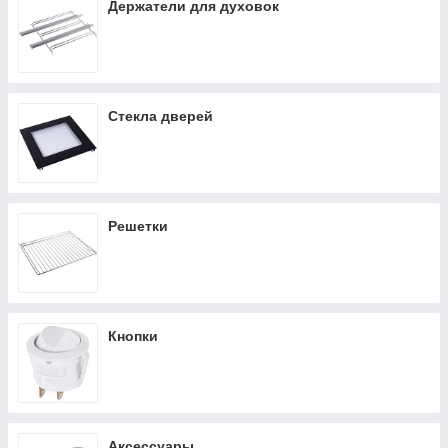
Держатели для духовок
Стекла дверей
Решетки
Кнопки
Аксессуары