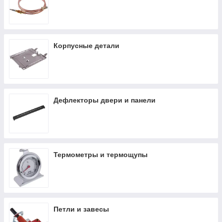
Корпусные детали
Дефлекторы двери и панели
Термометры и термощупы
Петли и завесы