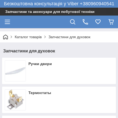
Безкоштовна консультація у Viber +380960940541
Запчастини та аксесуари для побутової техніки
Каталог товарів
Запчастини для духовок
Запчастини для духовок
Ручки двери
Термостаты