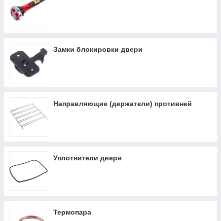
Замки блокировки двери
Направляющие (держатели) противней
Уплотнители двери
Термопара