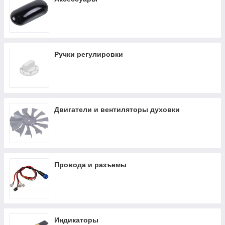
Ручки регулировки
Двигатели и вентиляторы духовки
Провода и разъемы
Индикаторы