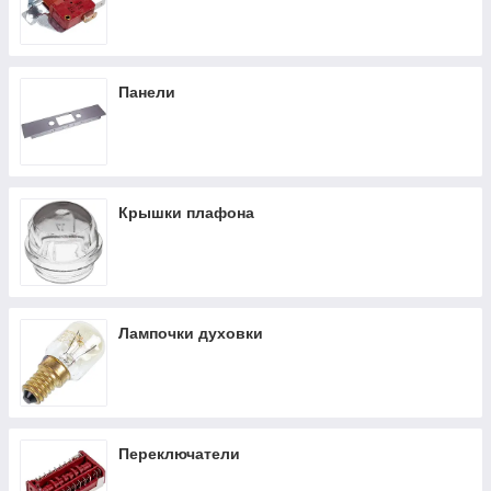
Панели
Крышки плафона
Лампочки духовки
Переключатели