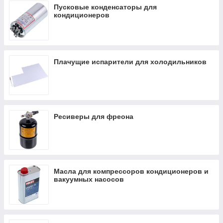
Пусковые конденсаторы для
кондиционеров
Плачущие испарители для холодильников
Ресиверы для фреона
Масла для компрессоров кондиционеров и
вакуумных насосов