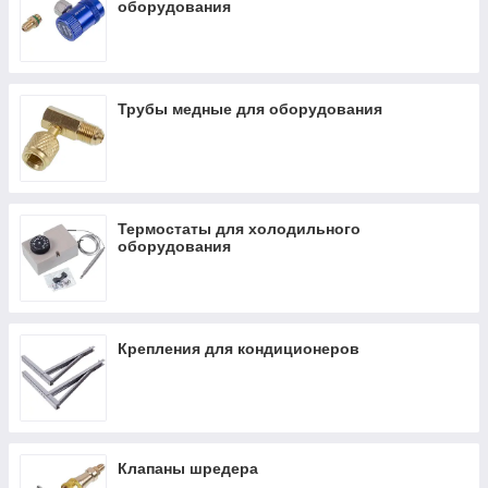
оборудования
Трубы медные для оборудования
Термостаты для холодильного
оборудования
Крепления для кондиционеров
Клапаны шредера