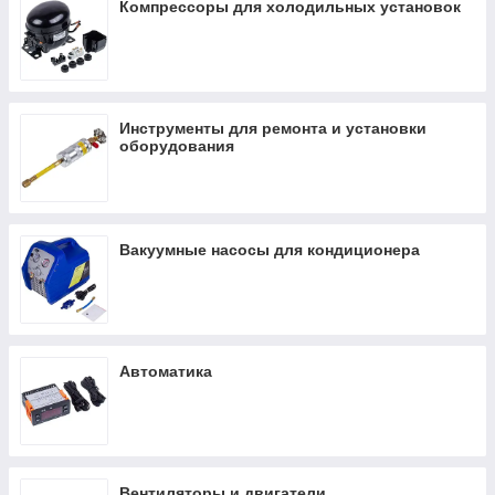
Компрессоры для холодильных установок
Инструменты для ремонта и установки
оборудования
Вакуумные насосы для кондиционера
Автоматика
Вентиляторы и двигатели