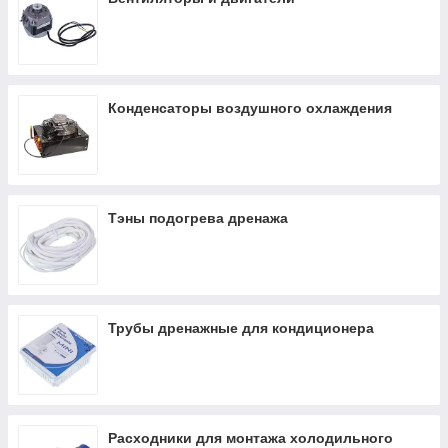
Конденсаторы воздушного охлаждения
Тэны подогрева дренажа
Трубы дренажные для кондиционера
Расходники для монтажа холодильного