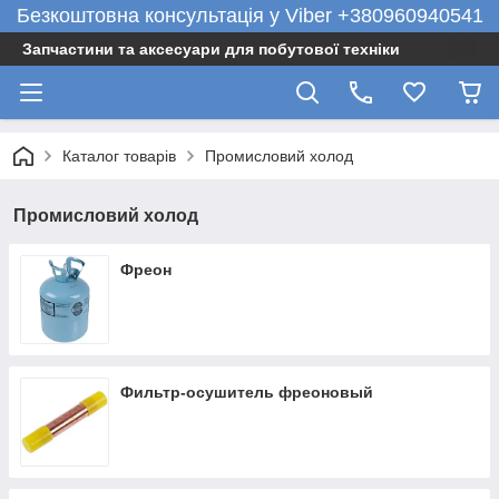
Безкоштовна консультація у Viber +380960940541
Запчастини та аксесуари для побутової техніки
Каталог товарів
Промисловий холод
Промисловий холод
Фреон
Фильтр-осушитель фреоновый