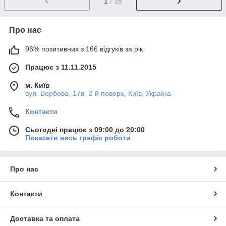
1
/ 18
Про нас
96% позитивних з 166 відгуків за рік
Працює з 11.11.2015
м. Київ
вул. Вербова, 17в, 2-й поверх, Київ, Україна
Контакти
Сьогодні працює з 09:00 до 20:00
Показати весь графік роботи
Про нас
Контакти
Доставка та оплата