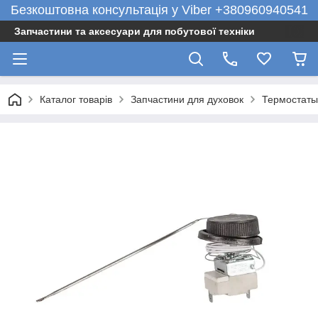
Безкоштовна консультація у Viber +380960940541
Запчастини та аксесуари для побутової техніки
Каталог товарів
Запчастини для духовок
Термостаты