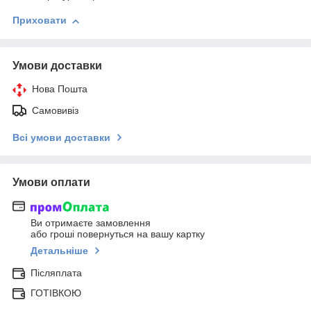
Приховати
Умови доставки
Нова Пошта
Самовивіз
Всі умови доставки
Умови оплати
Ви отримаєте замовлення
або гроші повернуться на вашу картку
Детальніше
Післяплата
ГОТІВКОЮ