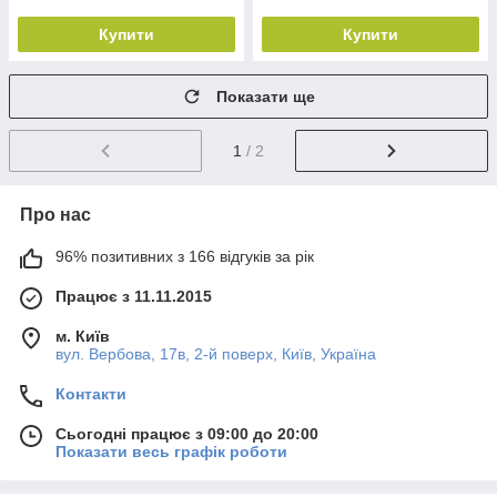
Купити
Купити
Показати ще
1
/ 2
Про нас
96% позитивних з 166 відгуків за рік
Працює з 11.11.2015
м. Київ
вул. Вербова, 17в, 2-й поверх, Київ, Україна
Контакти
Сьогодні працює з 09:00 до 20:00
Показати весь графік роботи