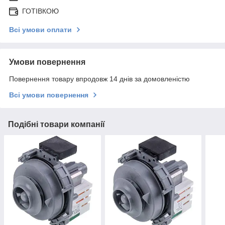
ГОТІВКОЮ
Всі умови оплати
Умови повернення
Повернення товару впродовж 14 днів за домовленістю
Всі умови повернення
Подібні товари компанії