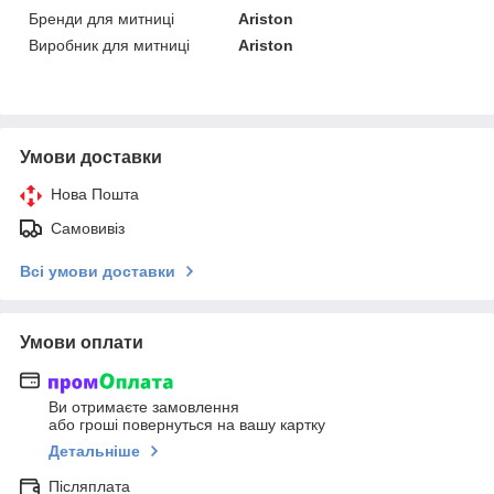
Бренди для митниці
Ariston
Виробник для митниці
Ariston
Умови доставки
Нова Пошта
Самовивіз
Всі умови доставки
Умови оплати
Ви отримаєте замовлення
або гроші повернуться на вашу картку
Детальніше
Післяплата