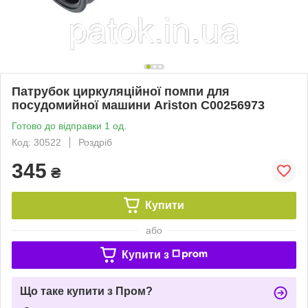
Патрубок циркуляційної помпи для
посудомийної машини Ariston C00256973
Готово до відправки 1 од.
Код: 30522
Роздріб
345
₴
Купити
або
Купити з
Що таке купити з Пром?