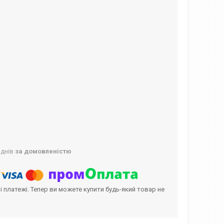
 днів
за домовленістю
і платежі. Тепер ви можете купити будь-який товар не