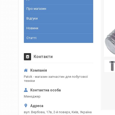
Про магазин
Відгуки
Новини
Статті
Контакти
Patok - магазин запчастин для побутової
техніки
Менеджер
вул. Вербова, 17в, 2-й поверх, Київ, Україна