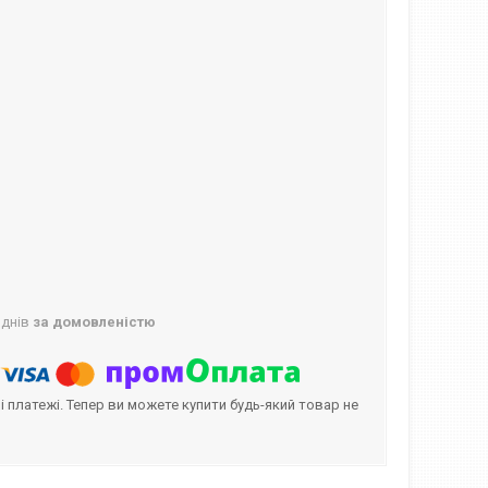
 днів
за домовленістю
і платежі. Тепер ви можете купити будь-який товар не