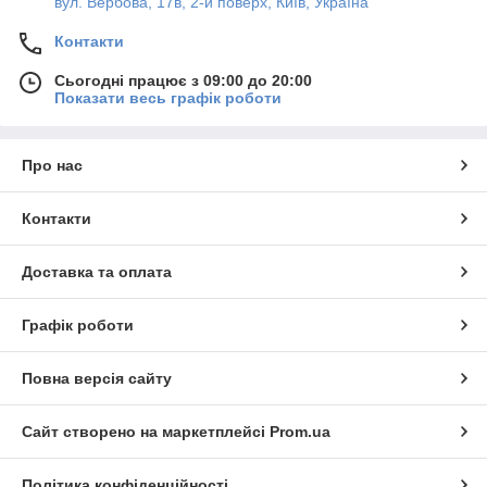
вул. Вербова, 17в, 2-й поверх, Київ, Україна
Контакти
Сьогодні працює з 09:00 до 20:00
Показати весь графік роботи
Про нас
Контакти
Доставка та оплата
Графік роботи
Повна версія сайту
Сайт створено на маркетплейсі
Prom.ua
Політика конфіденційності