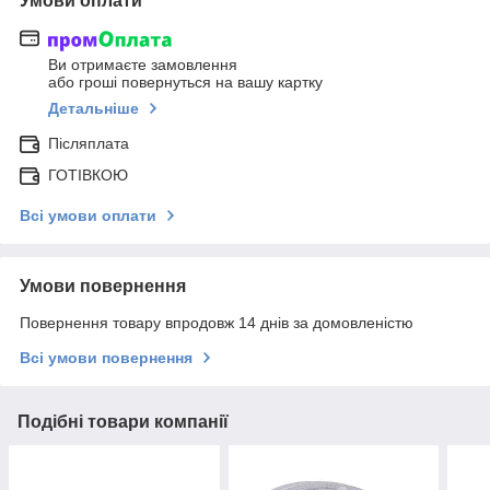
Умови оплати
Ви отримаєте замовлення
або гроші повернуться на вашу картку
Детальніше
Післяплата
ГОТІВКОЮ
Всі умови оплати
Умови повернення
Повернення товару впродовж 14 днів за домовленістю
Всі умови повернення
Подібні товари компанії