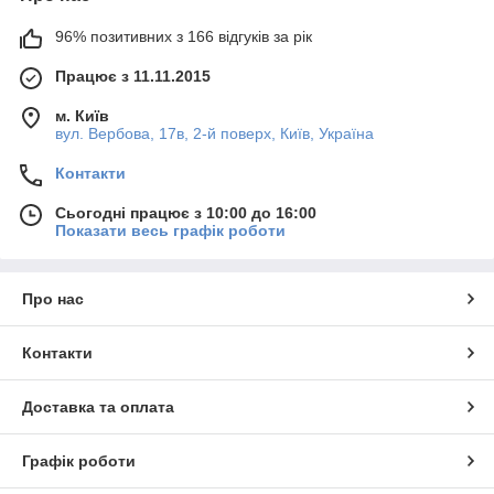
96% позитивних з 166 відгуків за рік
Працює з 11.11.2015
м. Київ
вул. Вербова, 17в, 2-й поверх, Київ, Україна
Контакти
Сьогодні працює з 10:00 до 16:00
Показати весь графік роботи
Про нас
Контакти
Доставка та оплата
Графік роботи