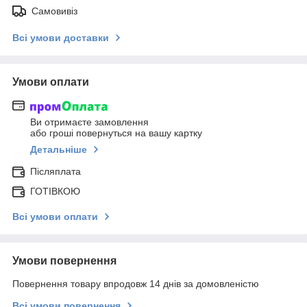
Самовивіз
Всі умови доставки
Умови оплати
Ви отримаєте замовлення
або гроші повернуться на вашу картку
Детальніше
Післяплата
ГОТІВКОЮ
Всі умови оплати
Умови повернення
Повернення товару впродовж 14 днів за домовленістю
Всі умови повернення