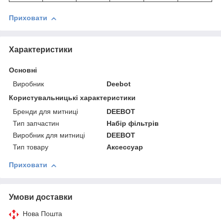
Приховати
Характеристики
Основні
Виробник
Deebot
Користувальницькі характеристики
Бренди для митниці
DEEBOT
Тип запчастин
Набір фільтрів
Виробник для митниці
DEEBOT
Тип товару
Аксессуар
Приховати
Умови доставки
Нова Пошта