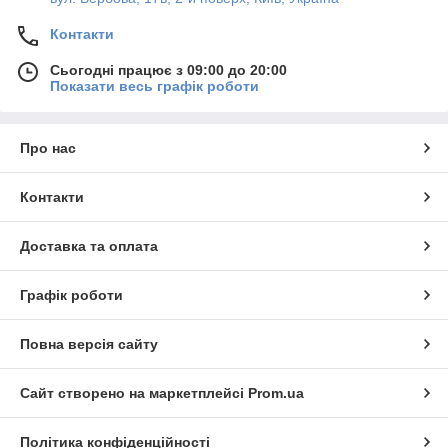
Контакти
Сьогодні працює з 09:00 до 20:00
Показати весь графік роботи
Про нас
Контакти
Доставка та оплата
Графік роботи
Повна версія сайту
Сайт створено на маркетплейсі
Prom.ua
Політика конфіденційності