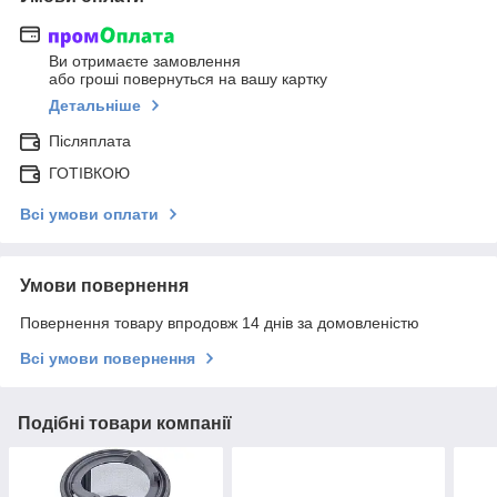
Ви отримаєте замовлення
або гроші повернуться на вашу картку
Детальніше
Післяплата
ГОТІВКОЮ
Всі умови оплати
Умови повернення
Повернення товару впродовж 14 днів за домовленістю
Всі умови повернення
Подібні товари компанії