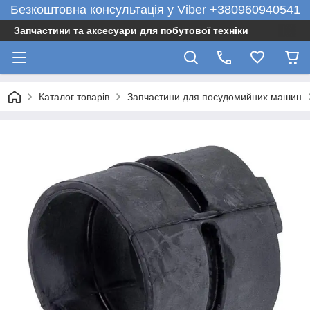
Безкоштовна консультація у Viber +380960940541
Запчастини та аксесуари для побутової техніки
Каталог товарів
Запчастини для посудомийних машин