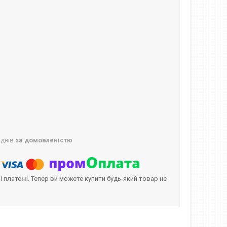
 днів
за домовленістю
і платежі. Тепер ви можете купити будь-який товар не