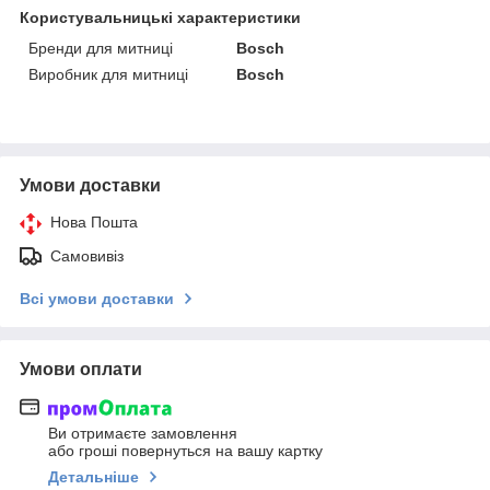
Користувальницькі характеристики
Бренди для митниці
Bosch
Виробник для митниці
Bosch
Умови доставки
Нова Пошта
Самовивіз
Всі умови доставки
Умови оплати
Ви отримаєте замовлення
або гроші повернуться на вашу картку
Детальніше