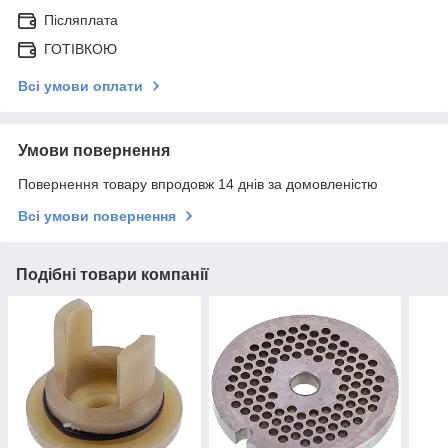
Післяплата
ГОТІВКОЮ
Всі умови оплати
Умови повернення
Повернення товару впродовж 14 днів за домовленістю
Всі умови повернення
Подібні товари компанії