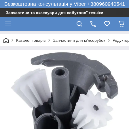
Безкоштовна консультація у Viber +380960940541
Запчастини та аксесуари для побутової техніки
Каталог товарів
Запчастини для м'ясорубок
Редукто