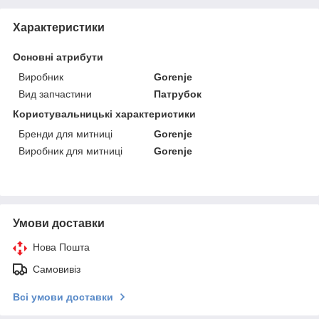
Характеристики
Основні атрибути
Виробник
Gorenje
Вид запчастини
Патрубок
Користувальницькі характеристики
Бренди для митниці
Gorenje
Виробник для митниці
Gorenje
Умови доставки
Нова Пошта
Самовивіз
Всі умови доставки