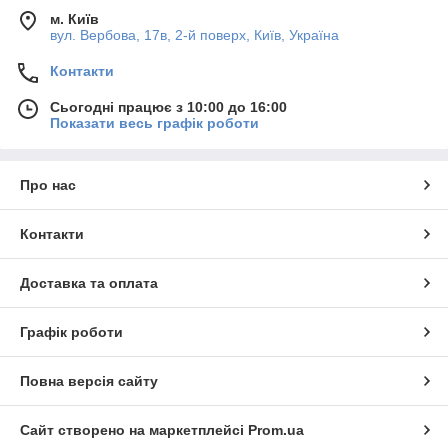
м. Київ
вул. Вербова, 17в, 2-й поверх, Київ, Україна
Контакти
Сьогодні працює з 10:00 до 16:00
Показати весь графік роботи
Про нас
Контакти
Доставка та оплата
Графік роботи
Повна версія сайту
Сайт створено на маркетплейсі
Prom.ua