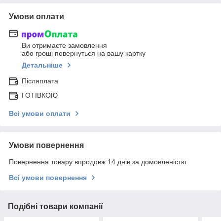
Умови оплати
Ви отримаєте замовлення
або гроші повернуться на вашу картку
Детальніше
Післяплата
ГОТІВКОЮ
Всі умови оплати
Умови повернення
Повернення товару впродовж 14 днів за домовленістю
Всі умови повернення
Подібні товари компанії