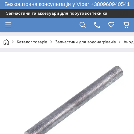
Безкоштовна консультація у Viber +380960940541
Запчастини та аксесуари для побутової техніки
Каталог товарів
Запчастини для водонагрівачів
Анод