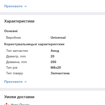
Приховати
Характеристики
Основні
Виробник
Universal
Користувальницькі характеристики
Тип запчастин
Анод
Діаметр, mm
20
Довжина, mm
200
Тип різі
M8x20
Тип товару
Запчастина
Приховати
Умови доставки
Нова Пошта