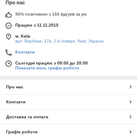
Про нас
96% позитивних з 166 відгуків за рік
Працює з 11.11.2015
м. Київ
вул. Вербова, 17в, 2-й поверх, Київ, Україна
Контакти
Сьогодні працює з 09:00 до 20:00
Показати весь графік роботи
Про нас
Контакти
Доставка та оплата
Графік роботи