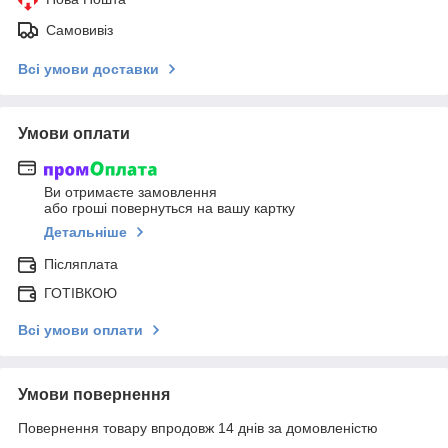
Самовивіз
Всі умови доставки
Умови оплати
Ви отримаєте замовлення
або гроші повернуться на вашу картку
Детальніше
Післяплата
ГОТІВКОЮ
Всі умови оплати
Умови повернення
Повернення товару впродовж 14 днів за домовленістю