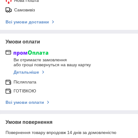
Нова Пошта
Самовивіз
Всі умови доставки
Умови оплати
Ви отримаєте замовлення
або гроші повернуться на вашу картку
Детальніше
Післяплата
ГОТІВКОЮ
Всі умови оплати
Умови повернення
Повернення товару впродовж 14 днів за домовленістю