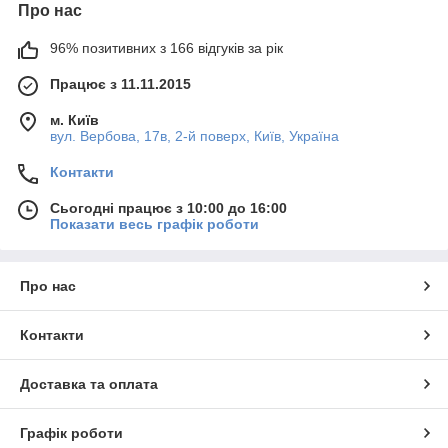
Про нас
96% позитивних з 166 відгуків за рік
Працює з 11.11.2015
м. Київ
вул. Вербова, 17в, 2-й поверх, Київ, Україна
Контакти
Сьогодні працює з 10:00 до 16:00
Показати весь графік роботи
Про нас
Контакти
Доставка та оплата
Графік роботи