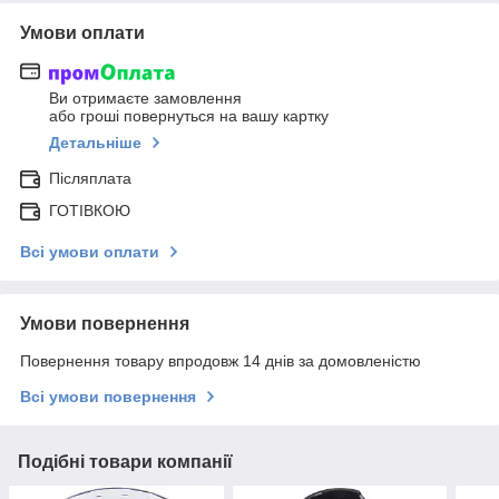
Умови оплати
Ви отримаєте замовлення
або гроші повернуться на вашу картку
Детальніше
Післяплата
ГОТІВКОЮ
Всі умови оплати
Умови повернення
Повернення товару впродовж 14 днів за домовленістю
Всі умови повернення
Подібні товари компанії