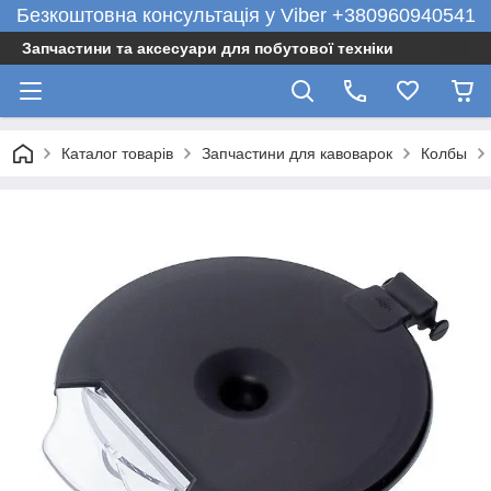
Безкоштовна консультація у Viber +380960940541
Запчастини та аксесуари для побутової техніки
Каталог товарів
Запчастини для кавоварок
Колбы