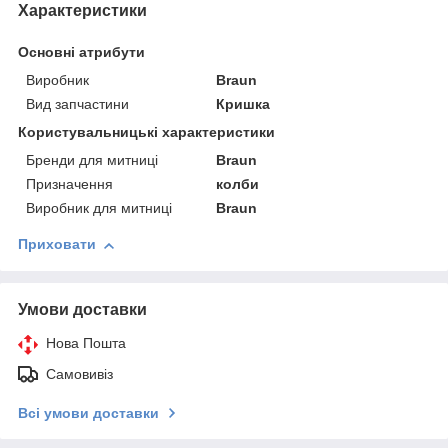
Характеристики
Основні атрибути
Виробник
Braun
Вид запчастини
Кришка
Користувальницькі характеристики
Бренди для митниці
Braun
Призначення
колби
Виробник для митниці
Braun
Приховати
Умови доставки
Нова Пошта
Самовивіз
Всі умови доставки