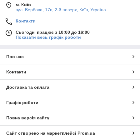
м. Київ
вул. Вербова, 17в, 2-й поверх, Київ, Україна
Контакти
Сьогодні працює з 10:00 до 16:00
Показати весь графік роботи
Про нас
Контакти
Доставка та оплата
Графік роботи
Повна версія сайту
Сайт створено на маркетплейсі
Prom.ua