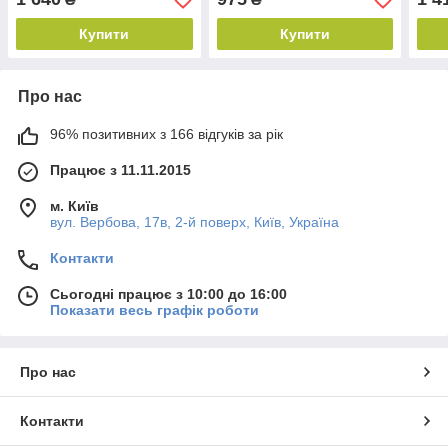
Купити
Купити
Про нас
96% позитивних з 166 відгуків за рік
Працює з 11.11.2015
м. Київ
вул. Вербова, 17в, 2-й поверх, Київ, Україна
Контакти
Сьогодні працює з 10:00 до 16:00
Показати весь графік роботи
Про нас
Контакти