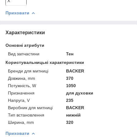
X
Приховати
Характеристики
Основні атрибути
Вид запчастини
Тен
Користувальницькі характеристики
Бренди для митниці
BACKER
Довжина, mm
370
Потужність, W
1050
Призначення
для духовки
Напруга, V
235
Виробник для митниці
BACKER
Тип встановлення
нижній
Ширина, mm
320
Приховати