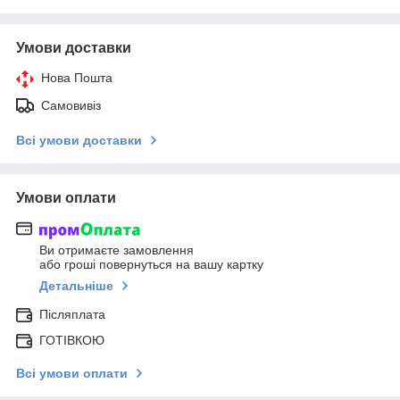
Умови доставки
Нова Пошта
Самовивіз
Всі умови доставки
Умови оплати
Ви отримаєте замовлення
або гроші повернуться на вашу картку
Детальніше
Післяплата
ГОТІВКОЮ
Всі умови оплати