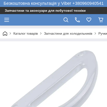
Безкоштовна консультація у Viber +380960940541
Запчастини та аксесуари для побутової техніки
Каталог товарів
Запчастини для холодильників
Ручк