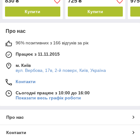
830
725
975
₴
₴
Купити
Купити
Про нас
96% позитивних з 166 відгуків за рік
Працює з 11.11.2015
м. Київ
вул. Вербова, 17в, 2-й поверх, Київ, Україна
Контакти
Сьогодні працює з 10:00 до 16:00
Показати весь графік роботи
Про нас
Контакти