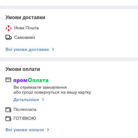
Умови доставки
Нова Пошта
Самовивіз
Всі умови доставки
Умови оплати
Ви отримаєте замовлення
або гроші повернуться на вашу картку
Детальніше
Післяплата
ГОТІВКОЮ
Всі умови оплати