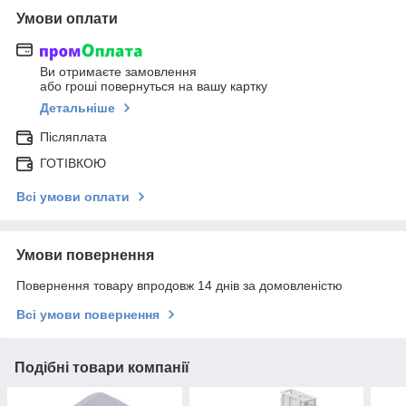
Умови оплати
Ви отримаєте замовлення
або гроші повернуться на вашу картку
Детальніше
Післяплата
ГОТІВКОЮ
Всі умови оплати
Умови повернення
Повернення товару впродовж 14 днів за домовленістю
Всі умови повернення
Подібні товари компанії