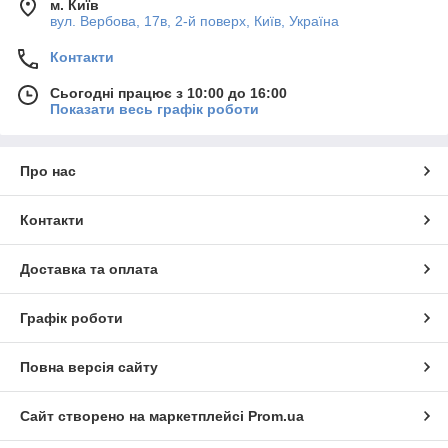
м. Київ
вул. Вербова, 17в, 2-й поверх, Київ, Україна
Контакти
Сьогодні працює з 10:00 до 16:00
Показати весь графік роботи
Про нас
Контакти
Доставка та оплата
Графік роботи
Повна версія сайту
Сайт створено на маркетплейсі
Prom.ua