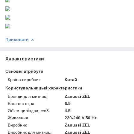
Приховати
Характеристики
Основні атрибути
Країна виробник
Китай
Користувальницькі характеристики
Бренди для митниці
Zanussi ZEL
Вага нетто, кг
6.5
Об'єм циліндра, cm3
4.5
Живлення
220-240 V 50 Hz
Виробник
Zanussi ZEL
Виробник для митниці
Zanussi ZEL