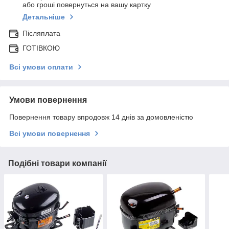
або гроші повернуться на вашу картку
Детальніше
Післяплата
ГОТІВКОЮ
Всі умови оплати
Умови повернення
Повернення товару впродовж 14 днів за домовленістю
Всі умови повернення
Подібні товари компанії