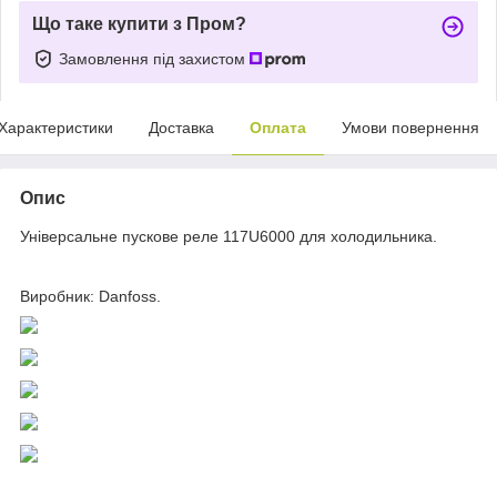
Що таке купити з Пром?
Замовлення під захистом
Характеристики
Доставка
Оплата
Умови повернення
Опис
Універсальне пускове реле 117U6000 для холодильника.
Виробник: Danfoss.