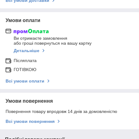
Всі умови доставки
Умови оплати
Ви отримаєте замовлення
або гроші повернуться на вашу картку
Детальніше
Післяплата
ГОТІВКОЮ
Всі умови оплати
Умови повернення
Повернення товару впродовж 14 днів за домовленістю
Всі умови повернення