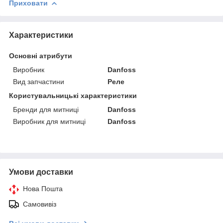
Приховати
Характеристики
Основні атрибути
Виробник
Danfoss
Вид запчастини
Реле
Користувальницькі характеристики
Бренди для митниці
Danfoss
Виробник для митниці
Danfoss
Умови доставки
Нова Пошта
Самовивіз