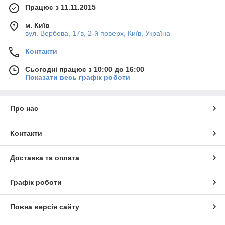
Працює з 11.11.2015
м. Київ
вул. Вербова, 17в, 2-й поверх, Київ, Україна
Контакти
Сьогодні працює з 10:00 до 16:00
Показати весь графік роботи
Про нас
Контакти
Доставка та оплата
Графік роботи
Повна версія сайту