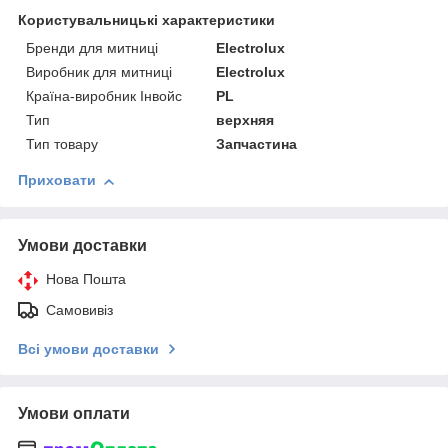
Користувальницькі характеристики
Бренди для митниці
Electrolux
Виробник для митниці
Electrolux
Країна-виробник Інвойс
PL
Тип
верхняя
Тип товару
Запчастина
Приховати
Умови доставки
Нова Пошта
Самовивіз
Всі умови доставки
Умови оплати