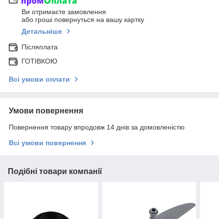
Ви отримаєте замовлення
або гроші повернуться на вашу картку
Детальніше
Післяплата
ГОТІВКОЮ
Всі умови оплати
Умови повернення
Повернення товару впродовж 14 днів за домовленістю
Всі умови повернення
Подібні товари компанії