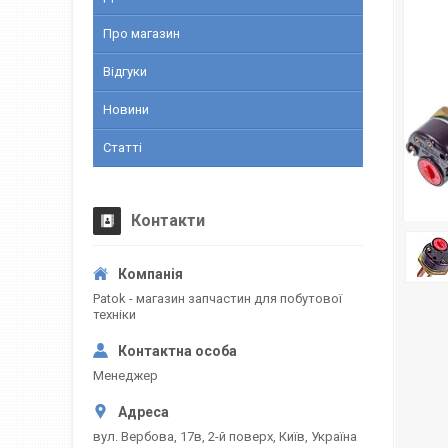
Про магазин
Відгуки
Новини
Статті
Контакти
Patok - магазин запчастин для побутової
техніки
Менеджер
вул. Вербова, 17в, 2-й поверх, Київ, Україна