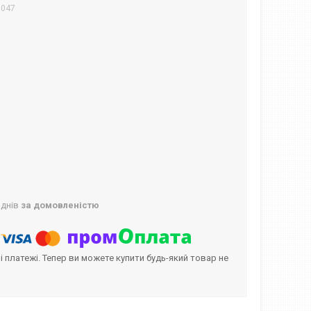
0047
 днів
за домовленістю
і платежі. Тепер ви можете купити будь-який товар не