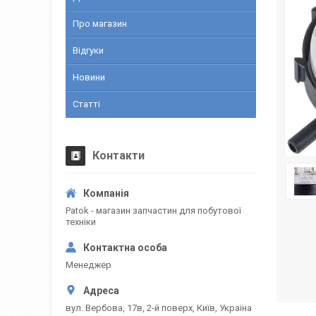
Про магазин
Відгуки
Новини
Статті
Контакти
Patok - магазин запчастин для побутової
техніки
Менеджер
вул. Вербова, 17в, 2-й поверх, Київ, Україна