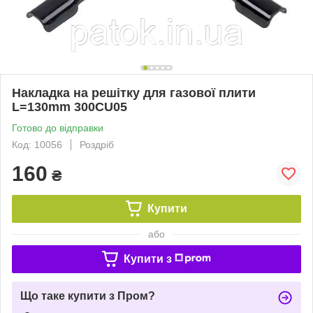
Накладка на решітку для газової плити
L=130mm 300CU05
Готово до відправки
Код: 10056
Роздріб
160
₴
Купити
або
Купити з
Що таке купити з Пром?