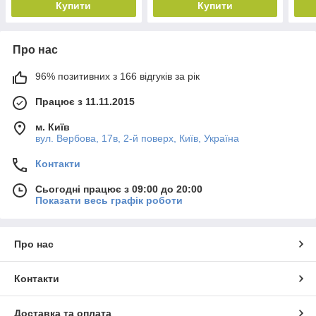
Купити
Купити
Про нас
96% позитивних з 166 відгуків за рік
Працює з 11.11.2015
м. Київ
вул. Вербова, 17в, 2-й поверх, Київ, Україна
Контакти
Сьогодні працює з 09:00 до 20:00
Показати весь графік роботи
Про нас
Контакти
Доставка та оплата