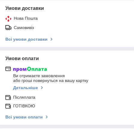
Умови доставки
Нова Пошта
Самовивіз
Всі умови доставки
Умови оплати
Ви отримаєте замовлення
або гроші повернуться на вашу картку
Детальніше
Післяплата
ГОТІВКОЮ
Всі умови оплати