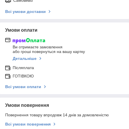
Самовивіз
Всі умови доставки
Умови оплати
Ви отримаєте замовлення
або гроші повернуться на вашу картку
Детальніше
Післяплата
ГОТІВКОЮ
Всі умови оплати
Умови повернення
Повернення товару впродовж 14 днів за домовленістю
Всі умови повернення