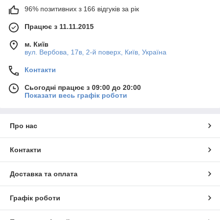
96% позитивних з 166 відгуків за рік
Працює з 11.11.2015
м. Київ
вул. Вербова, 17в, 2-й поверх, Київ, Україна
Контакти
Сьогодні працює з 09:00 до 20:00
Показати весь графік роботи
Про нас
Контакти
Доставка та оплата
Графік роботи