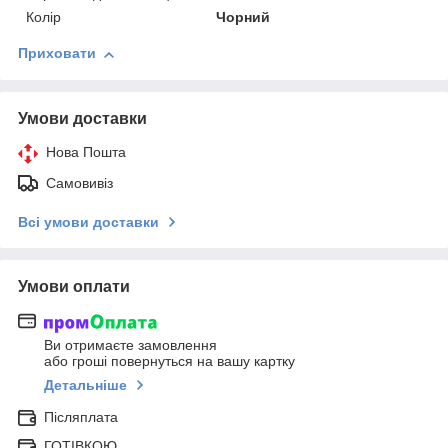
Колір
Чорний
Приховати
Умови доставки
Нова Пошта
Самовивіз
Всі умови доставки
Умови оплати
Ви отримаєте замовлення
або гроші повернуться на вашу картку
Детальніше
Післяплата
ГОТІВКОЮ