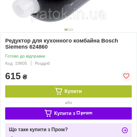
Редуктор для кухонного комбайна Bosch
Siemens 624860
Готово до відправки
Код: 19805
Роздріб
615
₴
Купити
або
Купити з
Що таке купити з Пром?