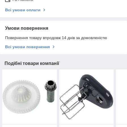
Всі умови оплати
Умови повернення
Повернення товару впродовж 14 днів за домовленістю
Всі умови повернення
Подібні товари компанії