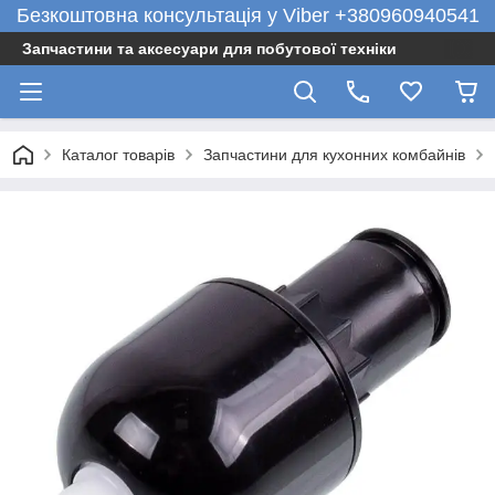
Безкоштовна консультація у Viber +380960940541
Запчастини та аксесуари для побутової техніки
Каталог товарів
Запчастини для кухонних комбайнів