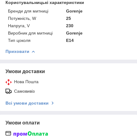
Користувальницькі характеристики
Бренди для митниці
Gorenje
Потужність, W
25
Напруга, V
230
Виробник для митниці
Gorenje
Тип цоколя
E14
Приховати
Умови доставки
Нова Пошта
Самовивіз
Всі умови доставки
Умови оплати