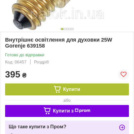
Внутрішнє освітлення для духовки 25W
Gorenje 639158
Готово до відправки
Код: 06457
Роздріб
395
₴
Купити
або
Купити з
Що таке купити з Пром?