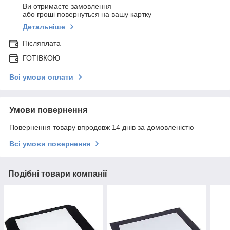
Ви отримаєте замовлення
або гроші повернуться на вашу картку
Детальніше
Післяплата
ГОТІВКОЮ
Всі умови оплати
Умови повернення
Повернення товару впродовж 14 днів за домовленістю
Всі умови повернення
Подібні товари компанії