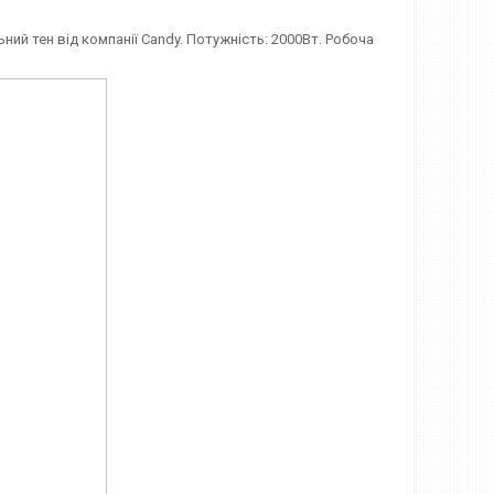
ний тен від компанії Candy. Потужність: 2000Вт. Робоча