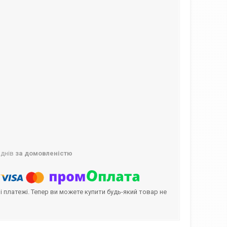
 днів
за домовленістю
і платежі. Тепер ви можете купити будь-який товар не