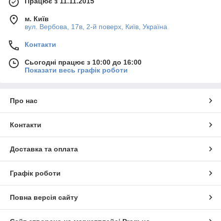
Працює з 11.11.2015
м. Київ
вул. Вербова, 17в, 2-й поверх, Київ, Україна
Контакти
Сьогодні працює з 10:00 до 16:00
Показати весь графік роботи
Про нас
Контакти
Доставка та оплата
Графік роботи
Повна версія сайту