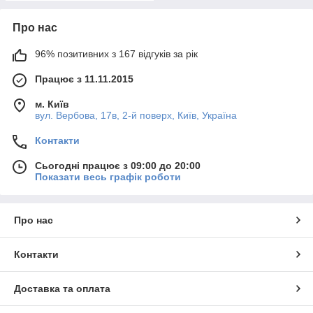
Про нас
96% позитивних з 167 відгуків за рік
Працює з 11.11.2015
м. Київ
вул. Вербова, 17в, 2-й поверх, Київ, Україна
Контакти
Сьогодні працює з 09:00 до 20:00
Показати весь графік роботи
Про нас
Контакти
Доставка та оплата