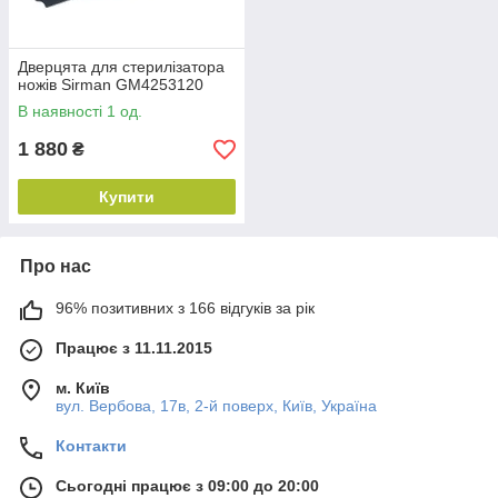
Дверцята для стерилізатора
ножів Sirman GM4253120
В наявності 1 од.
1 880
₴
Купити
Про нас
96% позитивних з 166 відгуків за рік
Працює з 11.11.2015
м. Київ
вул. Вербова, 17в, 2-й поверх, Київ, Україна
Контакти
Сьогодні працює з 09:00 до 20:00