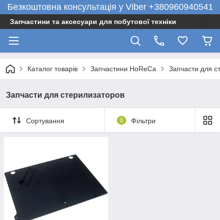
Безкоштовна консультація у Viber +380960940541
Запчастини та аксесуари для побутової техніки
Каталог товарів
Запчастини HoReCa
Запчасти для с
Запчасти для стерилизаторов
Сортування
0
Фільтри