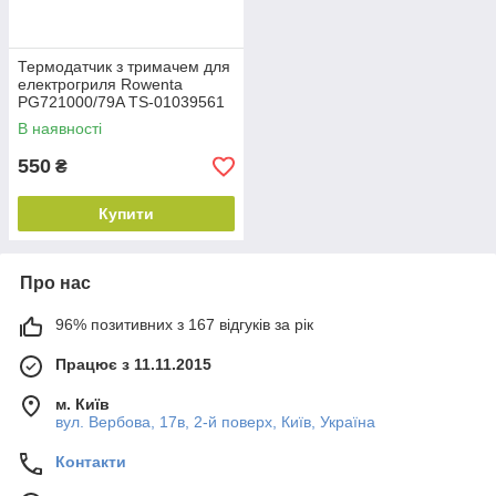
Термодатчик з тримачем для
електрогриля Rowenta
PG721000/79A TS-01039561
В наявності
550
₴
Купити
Про нас
96% позитивних з 167 відгуків за рік
Працює з 11.11.2015
м. Київ
вул. Вербова, 17в, 2-й поверх, Київ, Україна
Контакти