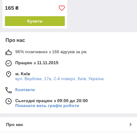
165
₴
Купити
Про нас
96% позитивних з 166 відгуків за рік
Працює з 11.11.2015
м. Київ
вул. Вербова, 17в, 2-й поверх, Київ, Україна
Контакти
Сьогодні працює з 09:00 до 20:00
Показати весь графік роботи
Про нас