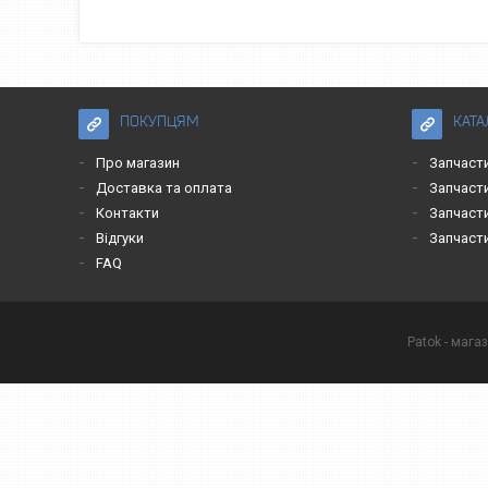
ПОКУПЦЯМ
КАТА
Про магазин
Запчасти
Доставка та оплата
Запчаст
Контакти
Запчаст
Відгуки
Запчаст
FAQ