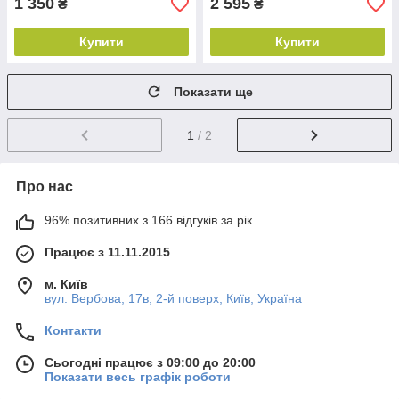
1 350
2 595
₴
₴
Купити
Купити
Показати ще
1
/ 2
Про нас
96% позитивних з 166 відгуків за рік
Працює з 11.11.2015
м. Київ
вул. Вербова, 17в, 2-й поверх, Київ, Україна
Контакти
Сьогодні працює з 09:00 до 20:00
Показати весь графік роботи