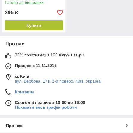
Готово до відправки
395
₴
Купити
Про нас
96% позитивних з 166 відгуків за рік
Працює з 11.11.2015
м. Київ
вул. Вербова, 17в, 2-й поверх, Київ, Україна
Контакти
Сьогодні працює з 10:00 до 16:00
Показати весь графік роботи
Про нас